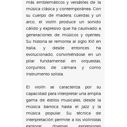
más emblemáticos y versátiles de la
música clásica y contemporánea. Con
su cuerpo de madera, cuerdas y un
arco, el violín produce un sonido
cálido y expresivo que ha cautivado a
generaciones de músicos y oyentes.
Su historia se remonta al siglo XVI en
Italia, y desde entonces ha
evolucionado, convirtiéndose en un
pilar fundamental en orquestas,
conjuntos de cámara y como
instrumento solista.
El violín se caracteriza por su
capacidad para interpretar una amplia
gama de estilos musicales, desde la
música barroca hasta el jazz y la
música popular. Su técnica de
interpretación permite a los violinistas
explorar diversas expresiones