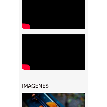
IMÁGENES