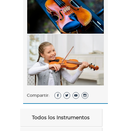
Compartir:
Todos los Instrumentos