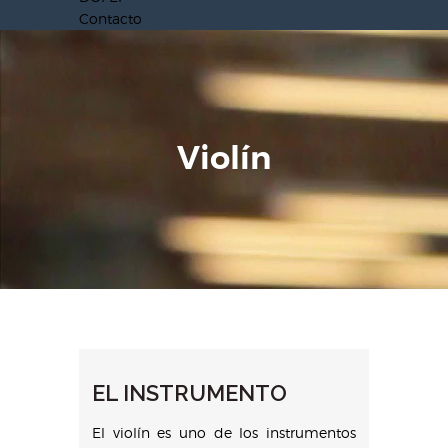
Contacto
Violín
EL INSTRUMENTO
El violín es uno de los instrumentos