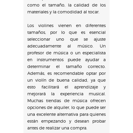
como el tamaño, la calidad de los
materiales y la comodidad al tocar.
Los violines vienen en diferentes
tamaños, por lo que es esencial
seleccionar uno que se ajuste
adecuadamente al músico. Un
profesor de música o un especialista
en instrumentos puede ayudar a
determinar el tamaño correcto.
Además, es recomendable optar por
un violín de buena calidad, ya que
esto facilitará el aprendizaje y
mejorará la experiencia musical.
Muchas tiendas de música ofrecen
opciones de alquiler, lo que puede ser
una excelente alternativa para quienes
están empezando y desean probar
antes de realizar una compra.