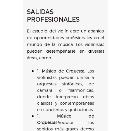
SALIDAS
PROFESIONALES
El estudio del violín abre un abanico
de oportunidades profesionales en el
mundo de la música. Los violinistas
pueden desempeñarse en diversas
áreas, como:
1. Músico de Orquesta:
Los
violinistas pueden unirse a
orquestas sinfónicas, de
cámara o filarmónicas,
donde interpretan obras
clásicas y contemporáneas
en conciertos y grabaciones.
1. Músico de
Orquesta:
Produce los
sonidos más graves dentro