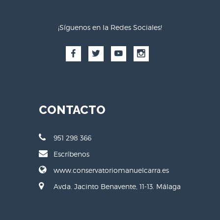
¡Síguenos en la Redes Sociales!
CONTACTO
951 298 366
Escríbenos
www.conservatoriomanuelcarra.es
Avda. Jacinto Benavente, 11-13. Málaga