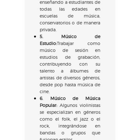
enseñando a estudiantes de
todas las edades en
escuelas de música,
conservatorios o de manera
privada.
5. Músico de
Estudio:
Trabajar como
músico de sesión en
estudios de grabación,
contribuyendo con su
talento a álbumes de
artistas de diversos géneros,
desde pop hasta música de
cine.
6. Músico de Música
Popular:
Algunos violinistas
se especializan en géneros
como el folk, el jazz o el
rock, integrándose en
bandas o grupos que
fusionan estilos.