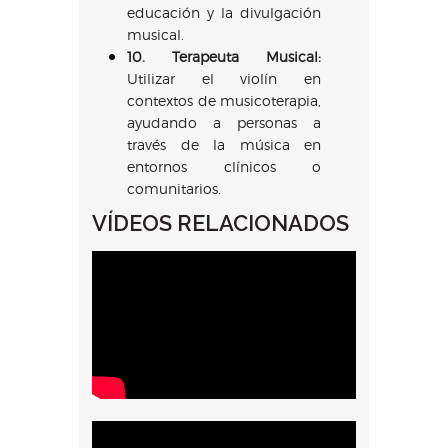
educación y la divulgación
musical.
10. Terapeuta Musical:
Utilizar el violín en
contextos de musicoterapia,
ayudando a personas a
través de la música en
entornos clínicos o
comunitarios.
VÍDEOS RELACIONADOS