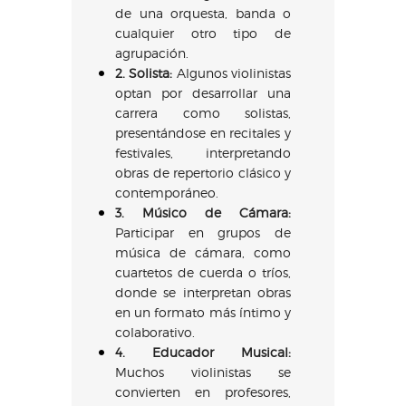
de una orquesta, banda o
cualquier otro tipo de
agrupación.
2. Solista:
Algunos violinistas
optan por desarrollar una
carrera como solistas,
presentándose en recitales y
festivales, interpretando
obras de repertorio clásico y
contemporáneo.
3. Músico de Cámara:
Participar en grupos de
música de cámara, como
cuartetos de cuerda o tríos,
donde se interpretan obras
en un formato más íntimo y
colaborativo.
4. Educador Musical:
Muchos violinistas se
convierten en profesores,