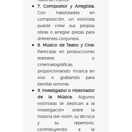
7. Compositor y Arreglista:
Con habilidades en
composición, un violinista
puede crear sus propias
obras o arreglar piezas para
diferentes conjuntos.
8. Músico de Teatro y Cine:
Participar en producciones
teatrales o
cinematográficas,
proporcionando música en
vivo o grabando para
bandas sonoras.
9. Investigador o Historiador
de la Música:
Algunos
violinistas se dedican a la
investigación sobre la
historia del violín, su técnica
y su repertorio,
contribuyendo a la