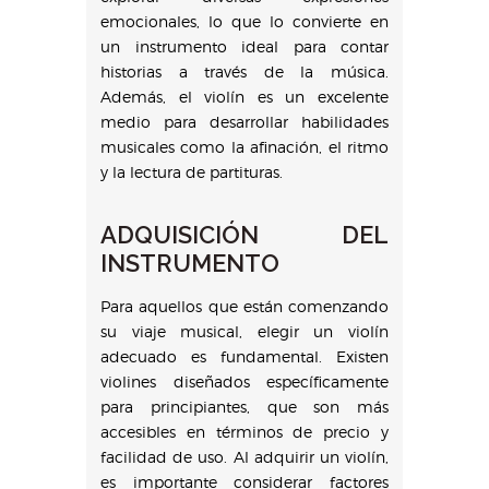
emocionales, lo que lo convierte en
un instrumento ideal para contar
historias a través de la música.
Además, el violín es un excelente
medio para desarrollar habilidades
musicales como la afinación, el ritmo
y la lectura de partituras.
ADQUISICIÓN DEL
INSTRUMENTO
Para aquellos que están comenzando
su viaje musical, elegir un violín
adecuado es fundamental. Existen
violines diseñados específicamente
para principiantes, que son más
accesibles en términos de precio y
facilidad de uso. Al adquirir un violín,
es importante considerar factores