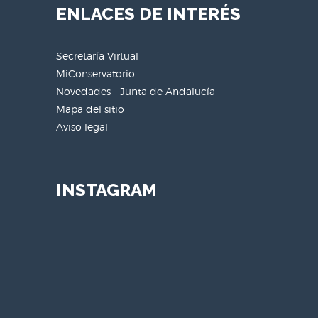
ENLACES DE INTERÉS
Secretaría Virtual
MiConservatorio
Novedades - Junta de Andalucía
Mapa del sitio
Aviso legal
INSTAGRAM