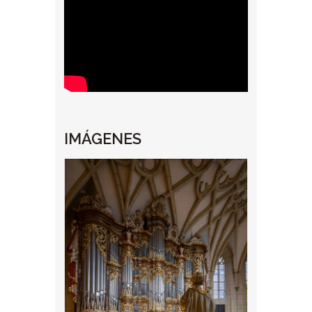
IMÁGENES