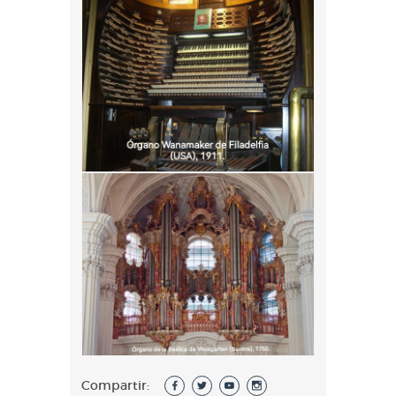
Compartir: