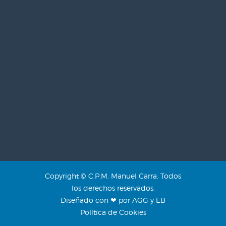
Copyright © C.P.M. Manuel Carra. Todos
los derechos reservados.
Diseñado con ❤ por AGG y EB
Política de Cookies