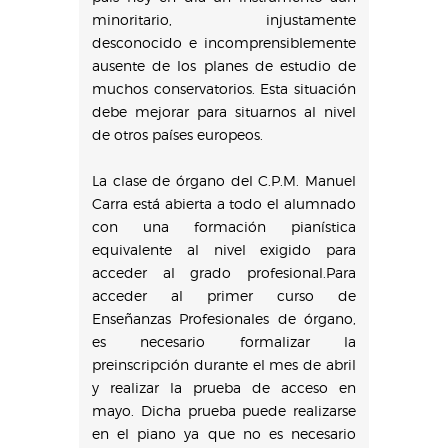
minoritario, injustamente
desconocido e incomprensiblemente
ausente de los planes de estudio de
muchos conservatorios. Esta situación
debe mejorar para situarnos al nivel
de otros países europeos.
La clase de órgano del C.P.M. Manuel
Carra está abierta a todo el alumnado
con una formación pianística
equivalente al nivel exigido para
acceder al grado profesional.Para
acceder al primer curso de
Enseñanzas Profesionales de órgano,
es necesario formalizar la
preinscripción durante el mes de abril
y realizar la prueba de acceso en
mayo. Dicha prueba puede realizarse
en el piano ya que no es necesario