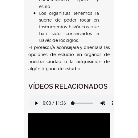
estilo.
Los organistas tenemos la
suerte de poder tocar en
instrumentos históricos que
han sido conservados a
través de los siglos.
El profesor/a aconsejará y orientará las
opciones de estudio en órganos de
nuestra ciudad o la adquisición de
algún órgano de estudio
VÍDEOS RELACIONADOS