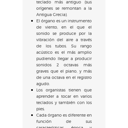
teclado más antiguo (sus
orígenes se remontan a la
Antigua Grecia).
El órgano es un instrumento
de viento, en el que el
sonido se produce por la
vibración del aire a través
de los tubos. Su rango
acústico es el más amplio
pudiendo llegar a producir
sonidos 2 octavas más
graves que el piano, y más
de una octava en el registro
agudo.
Los organistas tienen que
aprender a tocar en varios
teclados y también con los
pies.
Cada órgano es diferente en
función de sus
características, época y