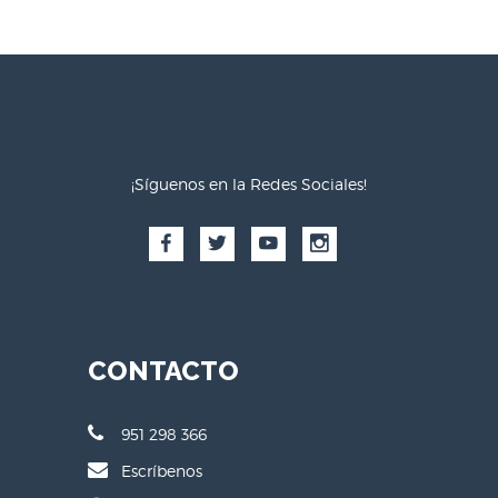
¡Síguenos en la Redes Sociales!
CONTACTO
951 298 366
Escríbenos