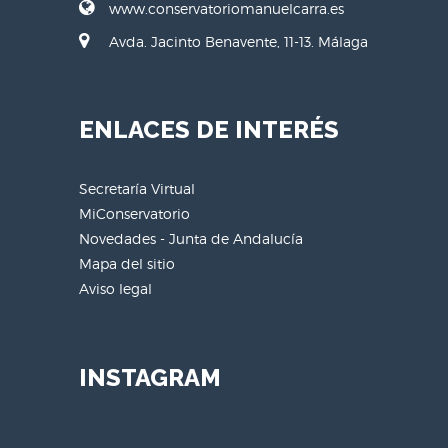
www.conservatoriomanuelcarra.es
Avda. Jacinto Benavente, 11-13. Málaga
ENLACES DE INTERÉS
Secretaría Virtual
MiConservatorio
Novedades - Junta de Andalucía
Mapa del sitio
Aviso legal
INSTAGRAM