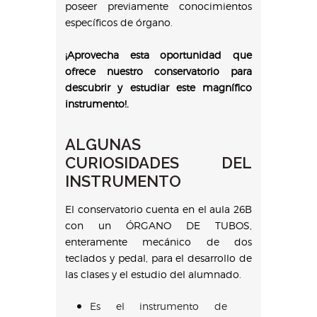
poseer previamente conocimientos
específicos de órgano.
¡Aprovecha esta oportunidad que
ofrece nuestro conservatorio para
descubrir y estudiar este magnífico
instrumento!.
ALGUNAS
CURIOSIDADES DEL
INSTRUMENTO
El conservatorio cuenta en el aula 26B
con un ÓRGANO DE TUBOS,
enteramente mecánico de dos
teclados y pedal, para el desarrollo de
las clases y el estudio del alumnado.
Es el instrumento de