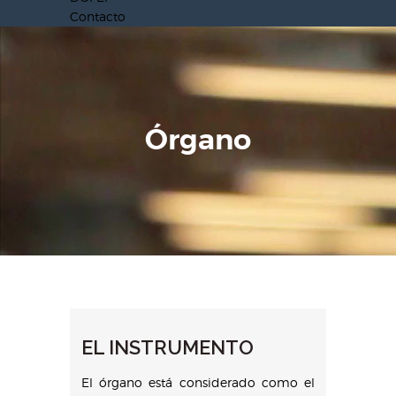
Contacto
Órgano
EL INSTRUMENTO
El órgano está considerado como el